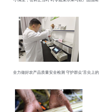
全力做好农产品质量安全检测 守护群众‘舌尖上的
安全’