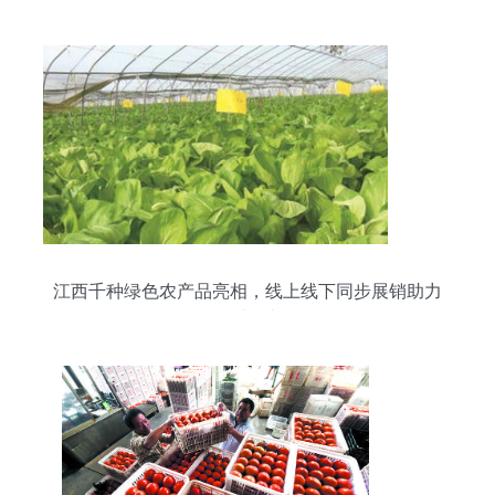
江西千种绿色农产品亮相，线上线下同步展销助力
乡村振兴