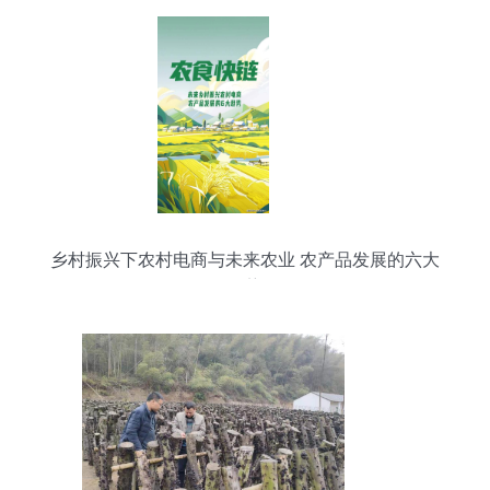
乡村振兴下农村电商与未来农业 农产品发展的六大
趋势