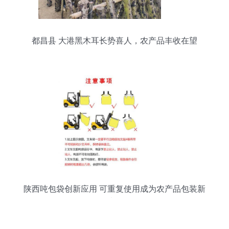
都昌县 大港黑木耳长势喜人，农产品丰收在望
陕西吨包袋创新应用 可重复使用成为农产品包装新
选择