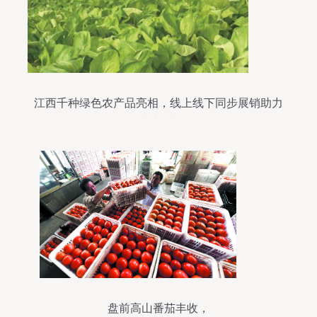
江西千种绿色农产品亮相，线上线下同步展销助力
乡村振兴
盘前高山番茄丰收，