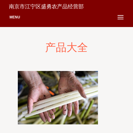
南京市江宁区盛勇农产品经营部
MENU
产品大全