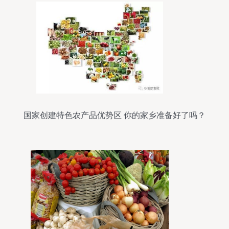
国家创建特色农产品优势区 你的家乡准备好了吗？