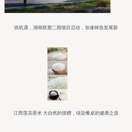
抓机遇，湖南联塑二期项目启动，加速铸造发展新
引擎——以农产品赋能特色现代农业
江西莲花香米 大自然的馈赠，绿染餐桌的健康之选