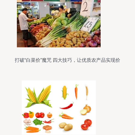
打破“白菜价”魔咒 四大技巧，让优质农产品实现价
值向价格的正向转化