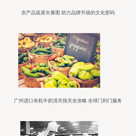
农产品蔬菜矢量图 助力品牌升级的文化密码
广州进口有机牛奶清关报关全攻略 全球门到门服务
助力优质农产品进口