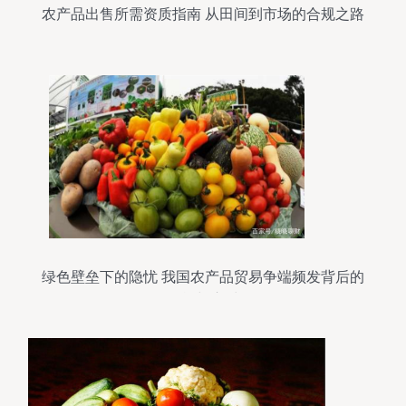
农产品出售所需资质指南 从田间到市场的合规之路
绿色壁垒下的隐忧 我国农产品贸易争端频发背后的
挑战与应对