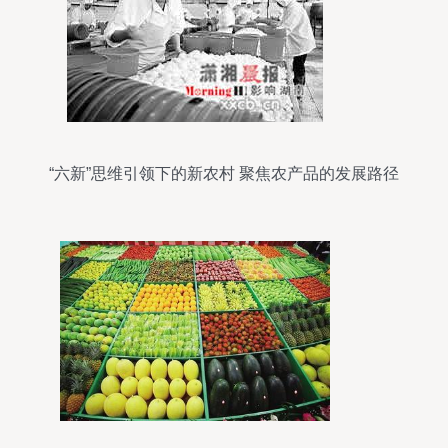
“六新”思维引领下的新农村 聚焦农产品的发展路径