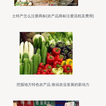
土特产怎么注册商标(农产品商标注册流程及费用)
挖掘地方特色农产品 推动农业发展的新动力