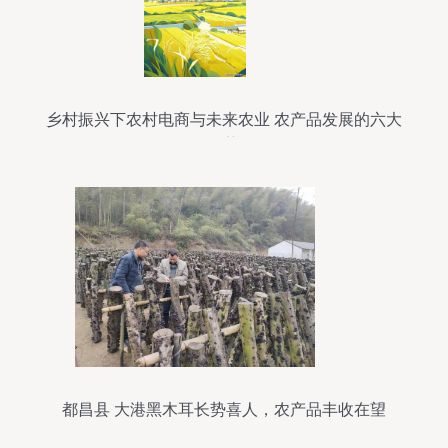
乡村振兴下农村电商与未来农业 农产品发展的六大
趋势
都昌县 大港黑木耳长势喜人，农产品丰收在望