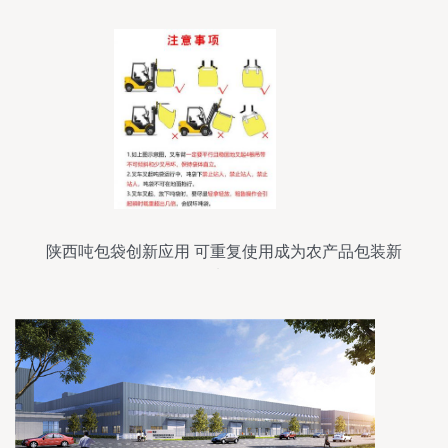
陕西吨包袋创新应用 可重复使用成为农产品包装新
选择