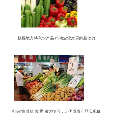
挖掘地方特色农产品 推动农业发展的新动力
打破“白菜价”魔咒 四大技巧，让优质农产品实现价