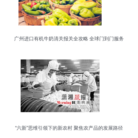
广州进口有机牛奶清关报关全攻略 全球门到门服务
助力优质农产品进口
“六新”思维引领下的新农村 聚焦农产品的发展路径