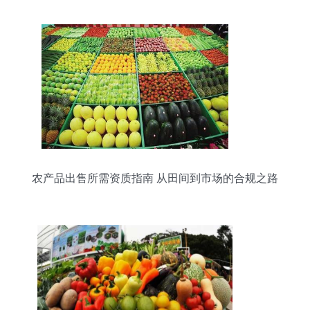
农产品出售所需资质指南 从田间到市场的合规之路