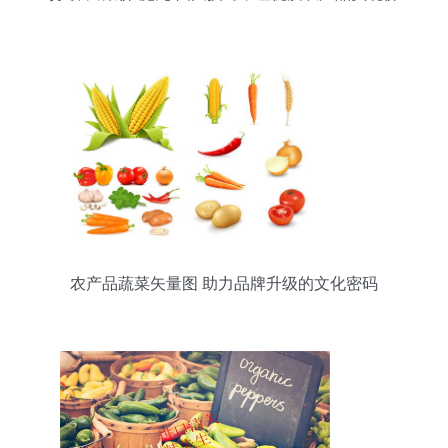
值向价格的正向转化
农产品蔬菜矢量图 助力品牌升级的文化密码