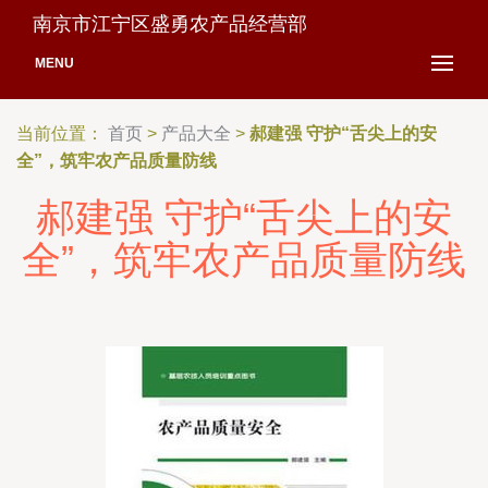
南京市江宁区盛勇农产品经营部
MENU
当前位置：
首页
>
产品大全
>
郝建强 守护“舌尖上的安
全”，筑牢农产品质量防线
郝建强 守护“舌尖上的安
全”，筑牢农产品质量防线