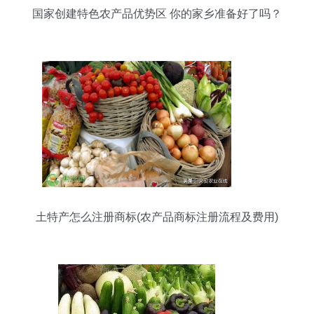
国家创建特色农产品优势区 你的家乡准备好了吗？
土特产怎么注册商标(农产品商标注册流程及费用)