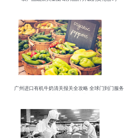
广州进口有机牛奶清关报关全攻略 全球门到门服务
助力优质农产品进口