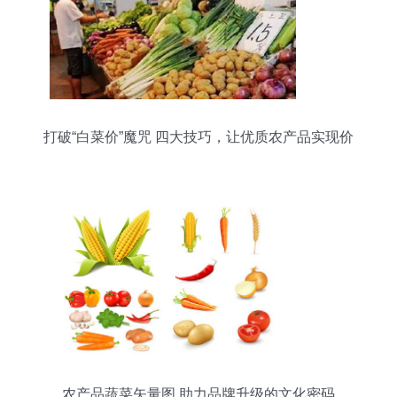
打破“白菜价”魔咒 四大技巧，让优质农产品实现价
值向价格的正向转化
农产品蔬菜矢量图 助力品牌升级的文化密码