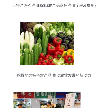
土特产怎么注册商标(农产品商标注册流程及费用)
挖掘地方特色农产品 推动农业发展的新动力