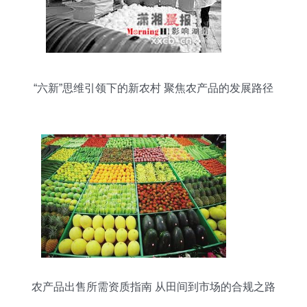
“六新”思维引领下的新农村 聚焦农产品的发展路径
农产品出售所需资质指南 从田间到市场的合规之路