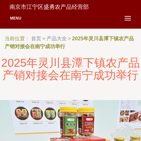
南京市江宁区盛勇农产品经营部
MENU
当前位置：
首页
>
产品大全
>
2025年灵川县潭下镇农产品
产销对接会在南宁成功举行
2025年灵川县潭下镇农产品
产销对接会在南宁成功举行