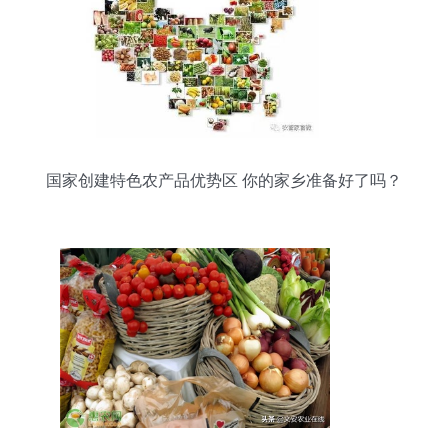
国家创建特色农产品优势区 你的家乡准备好了吗？