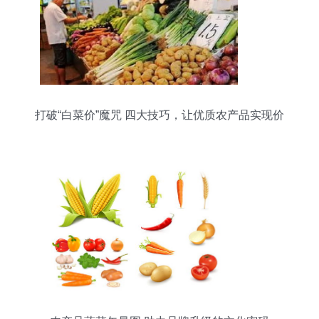
打破“白菜价”魔咒 四大技巧，让优质农产品实现价
值向价格的正向转化