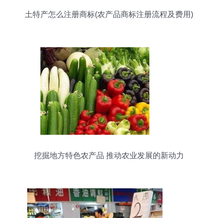
土特产怎么注册商标(农产品商标注册流程及费用)
挖掘地方特色农产品 推动农业发展的新动力