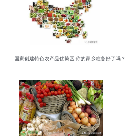
国家创建特色农产品优势区 你的家乡准备好了吗？