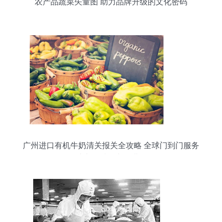
农产品蔬菜矢量图 助力品牌升级的文化密码
广州进口有机牛奶清关报关全攻略 全球门到门服务
助力优质农产品进口