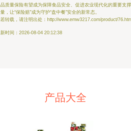
产品质量保险有望成为保障食品安全、促进农业现代化的重要支
量，让“保险赔”成为守护“盘中餐”安全的新常态。
若转载，请注明出处：http://www.emw3217.com/product/76.htm
新时间：2026-08-04 20:12:38
产品大全