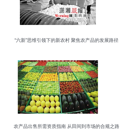
“六新”思维引领下的新农村 聚焦农产品的发展路径
农产品出售所需资质指南 从田间到市场的合规之路